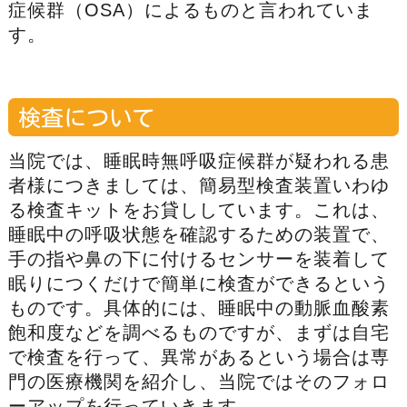
症候群（OSA）によるものと言われていま
す。
検査について
当院では、睡眠時無呼吸症候群が疑われる患
者様につきましては、簡易型検査装置いわゆ
る検査キットをお貸ししています。これは、
睡眠中の呼吸状態を確認するための装置で、
手の指や鼻の下に付けるセンサーを装着して
眠りにつくだけで簡単に検査ができるという
ものです。具体的には、睡眠中の動脈血酸素
飽和度などを調べるものですが、まずは自宅
で検査を行って、異常があるという場合は専
門の医療機関を紹介し、当院ではそのフォロ
ーアップを行っていきます。