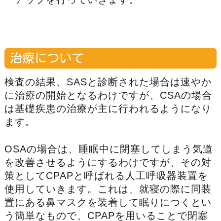
治療について
検査の結果、SASと診断された場合は速やか
に治療の開始となるわけですが、CSAの場合
は基礎疾患の治療が主に行われるようになり
ます。
OSAの場合は、睡眠中に閉塞してしまう気道
を改善させるようにするわけですが、その対
策としてCPAPと呼ばれる人工呼吸器装置を
使用していきます。これは、就寝の際に同装
置にある鼻マスクを装着して眠りにつくとい
う簡単なもので、CPAPを用いることで閉塞