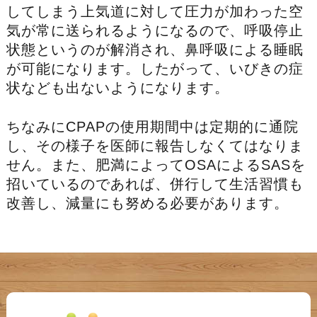
してしまう上気道に対して圧力が加わった空
気が常に送られるようになるので、呼吸停止
状態というのが解消され、鼻呼吸による睡眠
が可能になります。したがって、いびきの症
状なども出ないようになります。
ちなみにCPAPの使用期間中は定期的に通院
し、その様子を医師に報告しなくてはなりま
せん。また、肥満によってOSAによるSASを
招いているのであれば、併行して生活習慣も
改善し、減量にも努める必要があります。