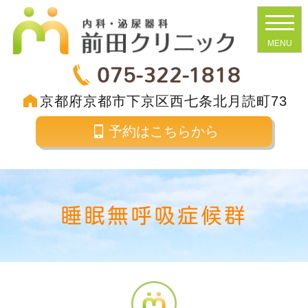
075-322-1818
京都府京都市下京区西七条北月読町73
予約はこちらから
睡眠無呼吸症候群