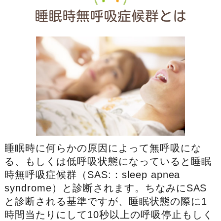
睡眠時無呼吸症候群とは
睡眠時に何らかの原因によって無呼吸にな
る、もしくは低呼吸状態になっていると睡眠
時無呼吸症候群（SAS:：sleep apnea
syndrome）と診断されます。ちなみにSAS
と診断される基準ですが、睡眠状態の際に1
時間当たりにして10秒以上の呼吸停止もしく